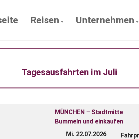
seite
Reisen
Unternehmen
Tagesausfahrten im Juli
MÜNCHEN – Stadtmitte
Bummeln und einkaufen
Mi. 22.07.2026
Fahrpr