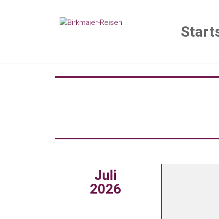
Start
Juli
2026