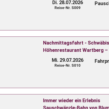
Di. 28.07.2026
Pausch
Reise-Nr. S009
Nachmittagsfahrt - Schwäbi
Höhenrestaurant Wartberg – 
Mi. 29.07.2026
Fahrpr
Reise-Nr. S010
Immer wieder ein Erlebnis
Sauschwänzle-Bahn von Blum