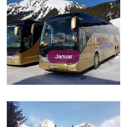
Januar