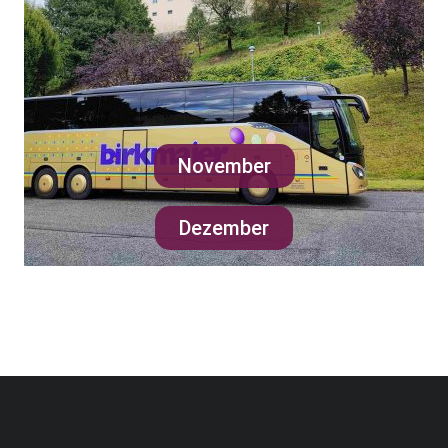
November
Dezember