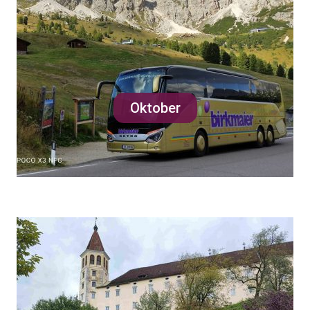
Oktober