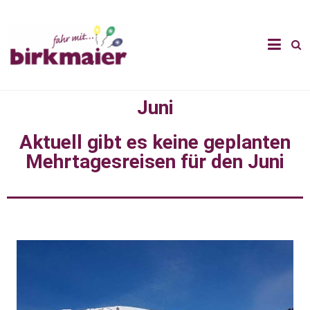
Juni
Aktuell gibt es keine geplanten
Mehrtagesreisen für den Juni