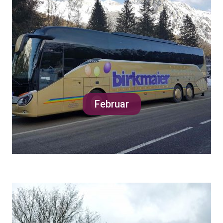
Februar