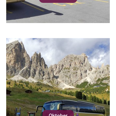
Oktober