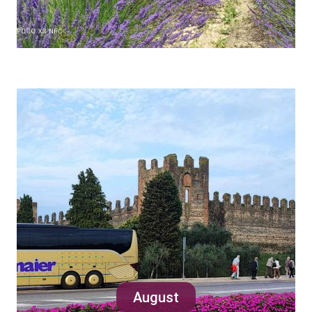
August