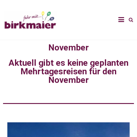
November
Aktuell gibt es keine geplanten
Mehrtagesreisen für den
November