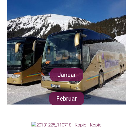
Januar
Februar