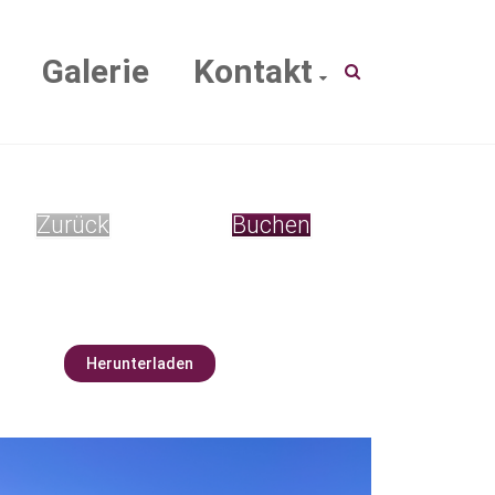
Galerie
Kontakt
Zurück
Buchen
Herunterladen