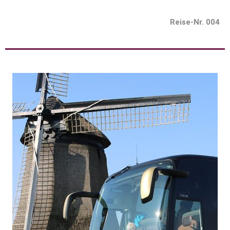
Reise-Nr. 004