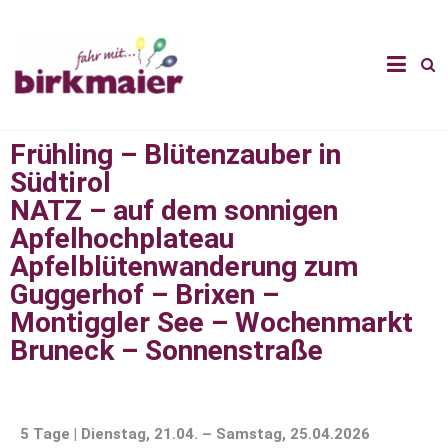
Frühling – Blütenzauber in
Südtirol
NATZ – auf dem sonnigen
Apfelhochplateau
Apfelblütenwanderung zum
Guggerhof – Brixen –
Montiggler See – Wochenmarkt
Bruneck – Sonnenstraße
5 Tage | Dienstag, 21.04. – Samstag, 25.04.2026