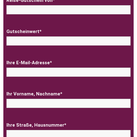
Reise-Gutschein von*
Gutscheinwert*
Ihre E-Mail-Adresse*
Ihr Vorname, Nachname*
Ihre Straße, Hausnummer*