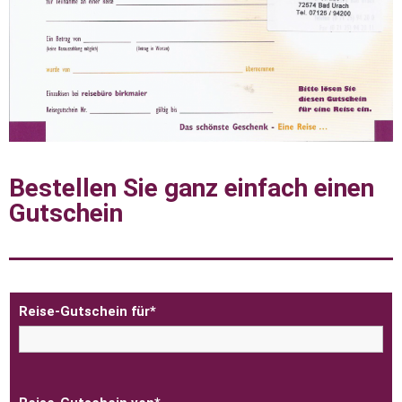
Bestellen Sie ganz einfach einen
Gutschein
Reise-Gutschein für*