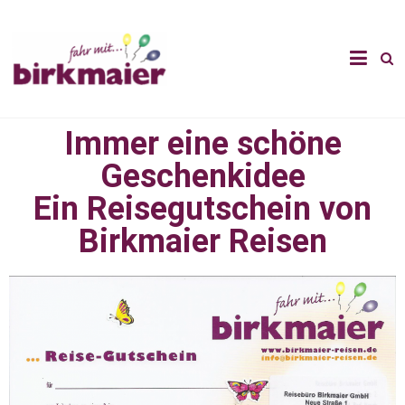
Immer eine schöne
Geschenkidee
Ein Reisegutschein von
Birkmaier Reisen