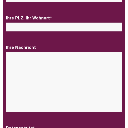
Ihre PLZ, Ihr Wohnort*
Ihre Nachricht
Datenschutz*